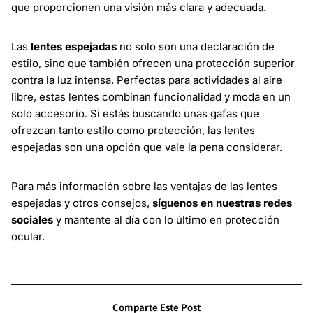
que proporcionen una visión más clara y adecuada.
Las
lentes espejadas
no solo son una declaración de
estilo, sino que también ofrecen una protección superior
contra la luz intensa. Perfectas para actividades al aire
libre, estas lentes combinan funcionalidad y moda en un
solo accesorio. Si estás buscando unas gafas que
ofrezcan tanto estilo como protección, las lentes
espejadas son una opción que vale la pena considerar.
Para más información sobre las ventajas de las lentes
espejadas y otros consejos,
síguenos en nuestras redes
sociales
y mantente al día con lo último en protección
ocular.
Comparte Este Post