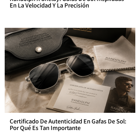
En La Velocidad Y La Precisión
Certificado De Autenticidad En Gafas De Sol:
Por Qué Es Tan Importante