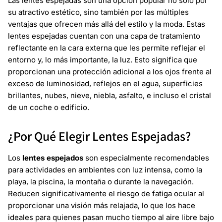
Las lentes espejadas son una opción popular no solo por
su atractivo estético, sino también por las múltiples
ventajas que ofrecen más allá del estilo y la moda. Estas
lentes espejadas cuentan con una capa de tratamiento
reflectante en la cara externa que les permite reflejar el
entorno y, lo más importante, la luz. Esto significa que
proporcionan una protección adicional a los ojos frente al
exceso de luminosidad, reflejos en el agua, superficies
brillantes, nubes, nieve, niebla, asfalto, e incluso el cristal
de un coche o edificio.
¿Por Qué Elegir Lentes Espejadas?
Los
lentes espejados
son especialmente recomendables
para actividades en ambientes con luz intensa, como la
playa, la piscina, la montaña o durante la navegación.
Reducen significativamente el riesgo de fatiga ocular al
proporcionar una visión más relajada, lo que los hace
ideales para quienes pasan mucho tiempo al aire libre bajo