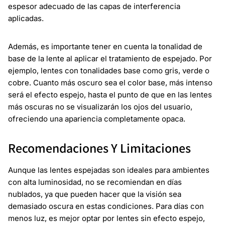
espesor adecuado de las capas de interferencia
aplicadas.
Además, es importante tener en cuenta la tonalidad de
base de la lente al aplicar el tratamiento de espejado. Por
ejemplo, lentes con tonalidades base como gris, verde o
cobre. Cuanto más oscuro sea el color base, más intenso
será el efecto espejo, hasta el punto de que en las lentes
más oscuras no se visualizarán los ojos del usuario,
ofreciendo una apariencia completamente opaca.
Recomendaciones Y Limitaciones
Aunque las lentes espejadas son ideales para ambientes
con alta luminosidad, no se recomiendan en días
nublados, ya que pueden hacer que la visión sea
demasiado oscura en estas condiciones. Para días con
menos luz, es mejor optar por lentes sin efecto espejo,