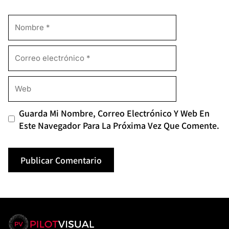
Guarda Mi Nombre, Correo Electrónico Y Web En
Este Navegador Para La Próxima Vez Que Comente.