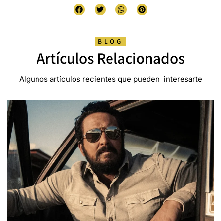
BLOG
Artículos Relacionados
Algunos artículos recientes que pueden interesarte