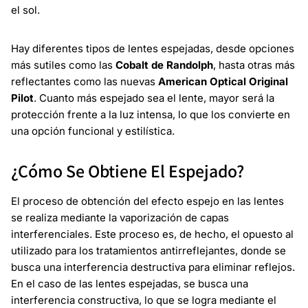
el sol.
Hay diferentes tipos de lentes espejadas, desde opciones
más sutiles como las
Cobalt de Randolph
, hasta otras más
reflectantes como las nuevas
American Optical Original
Pilot
. Cuanto más espejado sea el lente, mayor será la
protección frente a la luz intensa, lo que los convierte en
una opción funcional y estilística.
¿Cómo Se Obtiene El Espejado?
El proceso de obtención del efecto espejo en las lentes
se realiza mediante la vaporización de capas
interferenciales. Este proceso es, de hecho, el opuesto al
utilizado para los tratamientos antirreflejantes, donde se
busca una interferencia destructiva para eliminar reflejos.
En el caso de las lentes espejadas, se busca una
interferencia constructiva, lo que se logra mediante el