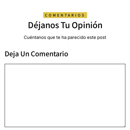
COMENTARIOS
Déjanos Tu Opinión
Cuéntanos que te ha parecido este post
Deja Un Comentario