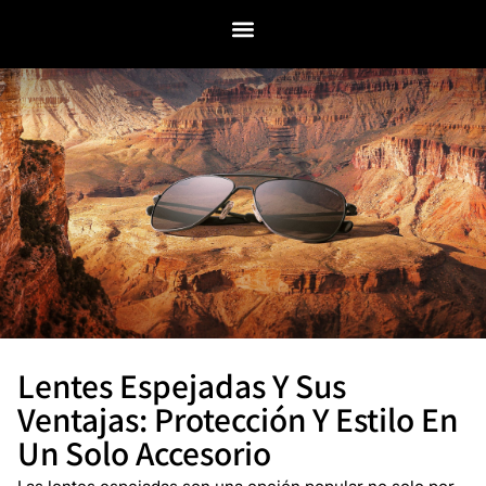
Lentes Espejadas Y Sus
Ventajas: Protección Y Estilo En
Un Solo Accesorio