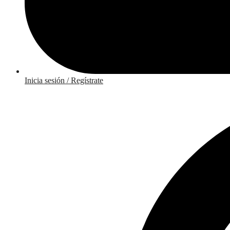
Inicia sesión / Regístrate