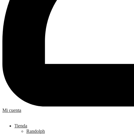
Mi cuenta
Tienda
Randolph