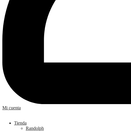
Mi cuenta
Tienda
Randolph