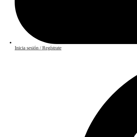
Inicia sesión / Regístrate