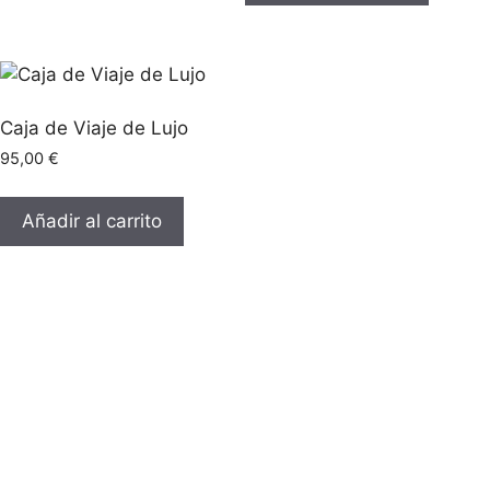
Caja de Viaje de Lujo
95,00
€
Añadir al carrito