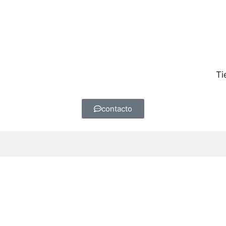
Ti
contacto