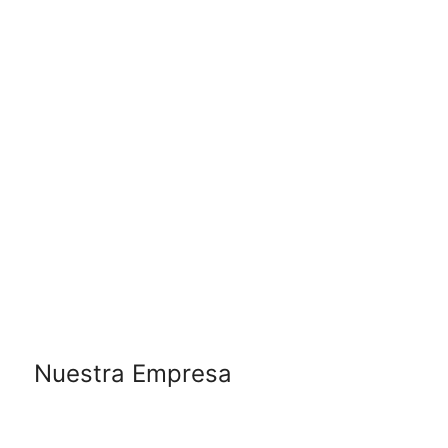
Nuestra Empresa