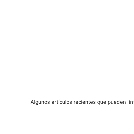
Algunos artículos recientes que pueden in