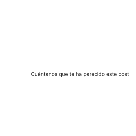
Cuéntanos que te ha parecido este post