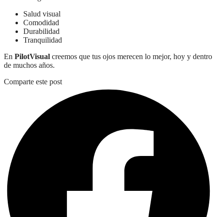
Salud visual
Comodidad
Durabilidad
Tranquilidad
En
PilotVisual
creemos que tus ojos merecen lo mejor, hoy y dentro
de muchos años.
Comparte este post