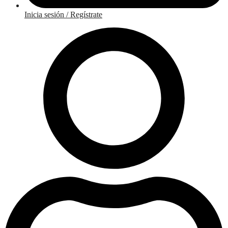
Inicia sesión / Regístrate