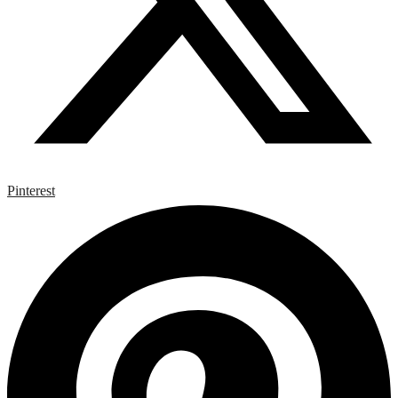
Pinterest