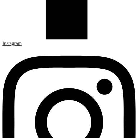
Instagram