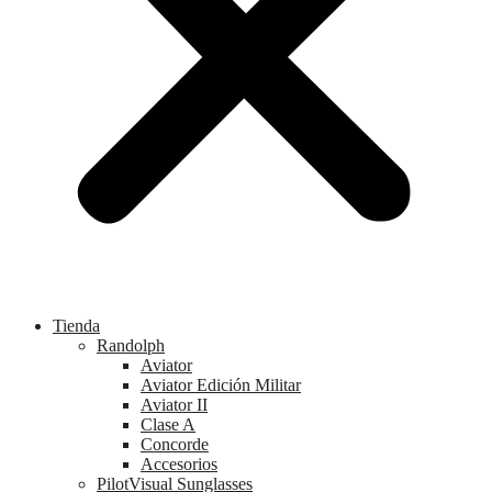
Tienda
Randolph
Aviator
Aviator Edición Militar
Aviator II
Clase A
Concorde
Accesorios
PilotVisual Sunglasses