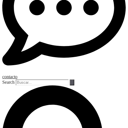
contacto
Search