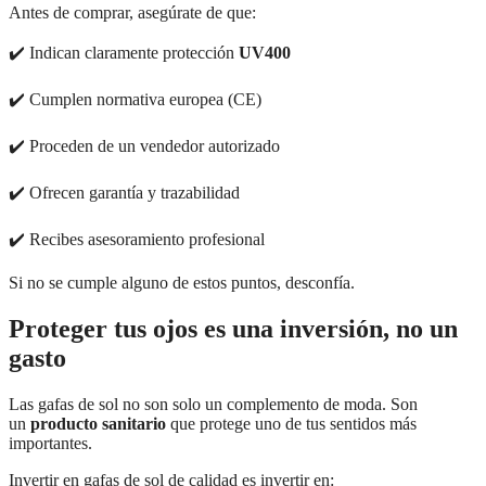
Antes de comprar, asegúrate de que:
✔️ Indican claramente protección
UV400
✔️ Cumplen normativa europea (CE)
✔️ Proceden de un vendedor autorizado
✔️ Ofrecen garantía y trazabilidad
✔️ Recibes asesoramiento profesional
Si no se cumple alguno de estos puntos, desconfía.
Proteger tus ojos es una inversión, no un
gasto
Las gafas de sol no son solo un complemento de moda. Son
un
producto sanitario
que protege uno de tus sentidos más
importantes.
Invertir en gafas de sol de calidad es invertir en: