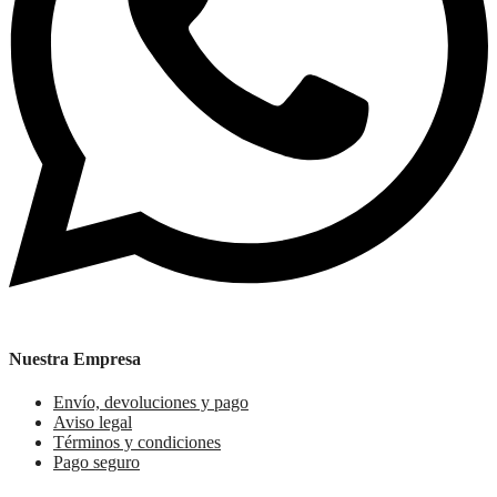
Nuestra Empresa
Envío, devoluciones y pago
Aviso legal
Términos y condiciones
Pago seguro