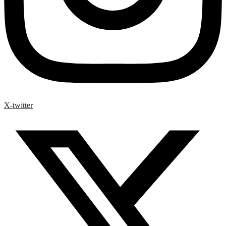
X-twitter