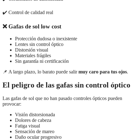
✔️ Control de calidad real
❌ Gafas de sol low cost
Protección dudosa o inexistente
Lentes sin control óptico
Distorsión visual
Materiales frágiles
Sin garantía ni certificación
📌 A largo plazo, lo barato puede salir
muy caro para tus ojos
.
El peligro de las gafas sin control óptico
Las gafas de sol que no han pasado controles ópticos pueden
provocar:
Visión distorsionada
Dolores de cabeza
Fatiga visual
Sensación de mareo
Daño ocular progresivo