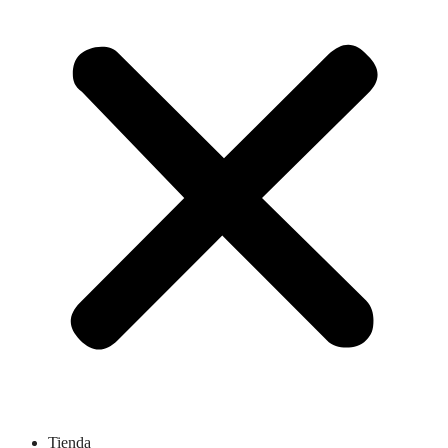
Tienda