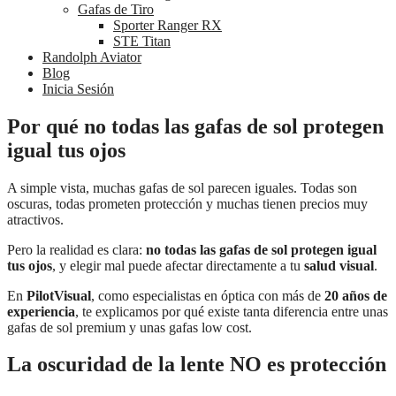
Gafas de Tiro
Sporter Ranger RX
STE Titan
Randolph Aviator
Blog
Inicia Sesión
Por qué no todas las gafas de sol protegen
igual tus ojos
A simple vista, muchas gafas de sol parecen iguales. Todas son
oscuras, todas prometen protección y muchas tienen precios muy
atractivos.
Pero la realidad es clara:
no todas las gafas de sol protegen igual
tus ojos
, y elegir mal puede afectar directamente a tu
salud visual
.
En
PilotVisual
, como especialistas en óptica con más de
20 años de
experiencia
, te explicamos por qué existe tanta diferencia entre unas
gafas de sol premium y unas gafas low cost.
La oscuridad de la lente NO es protección