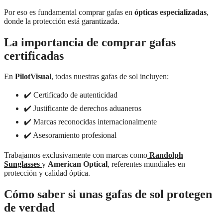
Por eso es fundamental comprar gafas en
ópticas especializadas
,
donde la protección está garantizada.
La importancia de comprar gafas
certificadas
En
PilotVisual
, todas nuestras gafas de sol incluyen:
✔️ Certificado de autenticidad
✔️ Justificante de derechos aduaneros
✔️ Marcas reconocidas internacionalmente
✔️ Asesoramiento profesional
Trabajamos exclusivamente con marcas como
Randolph
Sunglasses
y
American Optical
, referentes mundiales en
protección y calidad óptica.
Cómo saber si unas gafas de sol protegen
de verdad