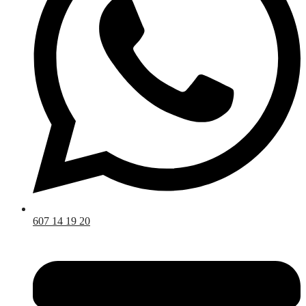
607 14 19 20