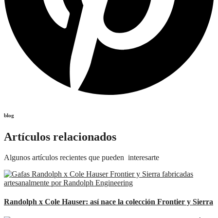
blog
Artículos relacionados
Algunos artículos recientes que pueden interesarte
Randolph x Cole Hauser: así nace la colección Frontier y Sierra