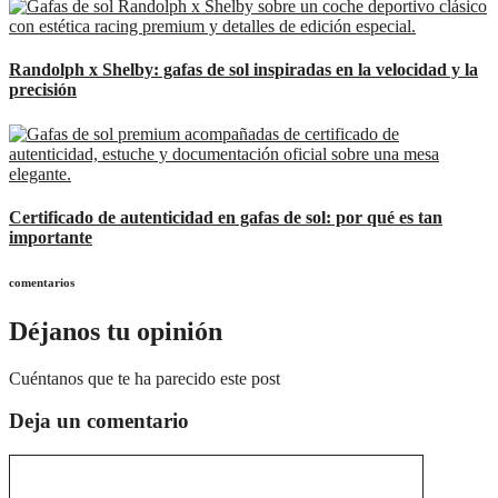
Randolph x Shelby: gafas de sol inspiradas en la velocidad y la
precisión
Certificado de autenticidad en gafas de sol: por qué es tan
importante
comentarios
Déjanos tu opinión
Cuéntanos que te ha parecido este post
Deja un comentario
Comentario