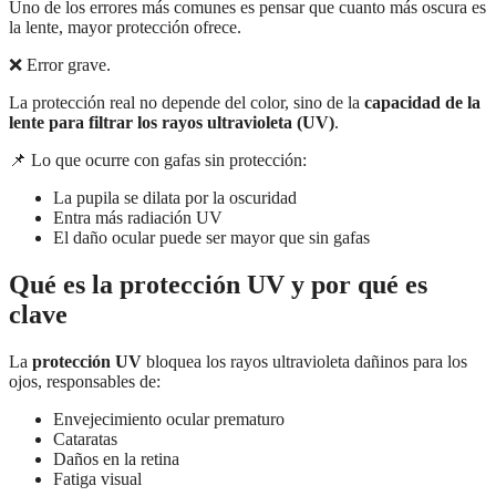
Uno de los errores más comunes es pensar que cuanto más oscura es
la lente, mayor protección ofrece.
❌ Error grave.
La protección real no depende del color, sino de la
capacidad de la
lente para filtrar los rayos ultravioleta (UV)
.
📌 Lo que ocurre con gafas sin protección:
La pupila se dilata por la oscuridad
Entra más radiación UV
El daño ocular puede ser mayor que sin gafas
Qué es la protección UV y por qué es
clave
La
protección UV
bloquea los rayos ultravioleta dañinos para los
ojos, responsables de:
Envejecimiento ocular prematuro
Cataratas
Daños en la retina
Fatiga visual