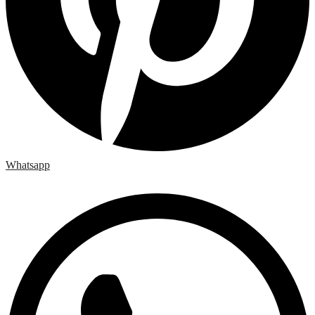
Whatsapp