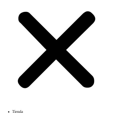
Tienda