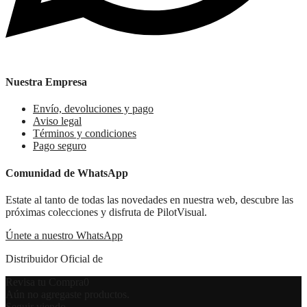
Nuestra Empresa
Envío, devoluciones y pago
Aviso legal
Términos y condiciones
Pago seguro
Comunidad de WhatsApp
Estate al tanto de todas las novedades en nuestra web, descubre las
próximas colecciones y disfruta de PilotVisual.
Únete a nuestro WhatsApp
Distribuidor Oficial de
Revisa tu Compra
0
Aún no agregaste productos.
Seguir viendo