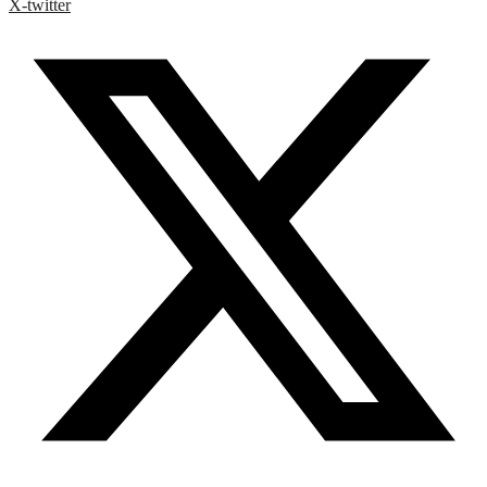
X-twitter