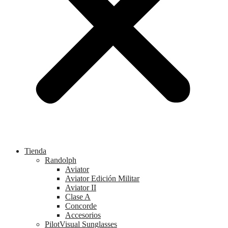
Tienda
Randolph
Aviator
Aviator Edición Militar
Aviator II
Clase A
Concorde
Accesorios
PilotVisual Sunglasses