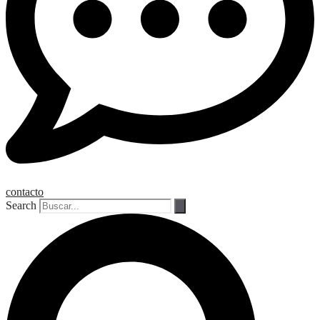
contacto
Search