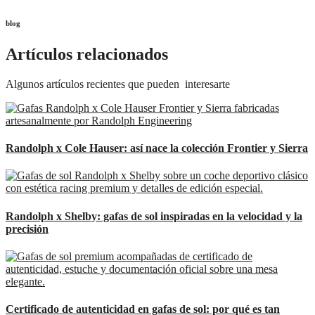
blog
Artículos relacionados
Algunos artículos recientes que pueden interesarte
Randolph x Cole Hauser: así nace la colección Frontier y Sierra
Randolph x Shelby: gafas de sol inspiradas en la velocidad y la
precisión
Certificado de autenticidad en gafas de sol: por qué es tan