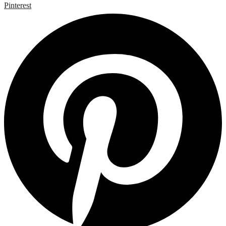
Pinterest