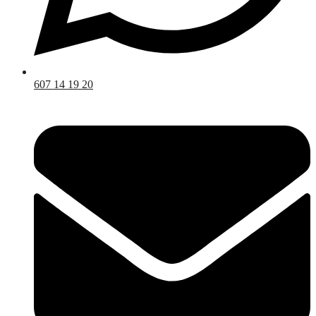
607 14 19 20