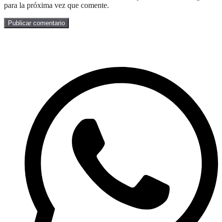
para la próxima vez que comente.