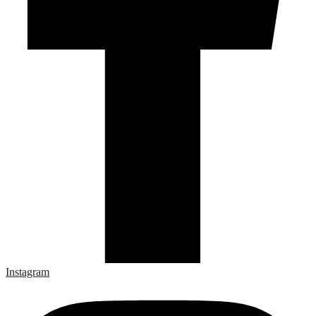
Instagram