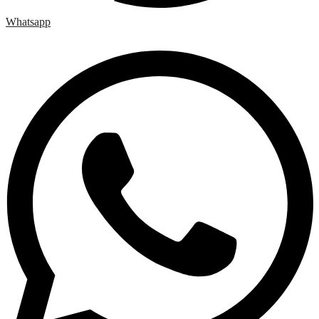
Whatsapp