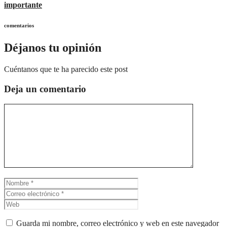
importante
comentarios
Déjanos tu opinión
Cuéntanos que te ha parecido este post
Deja un comentario
Comentario
Nombre
Correo
electrónico
Web
Guarda mi nombre, correo electrónico y web en este navegador