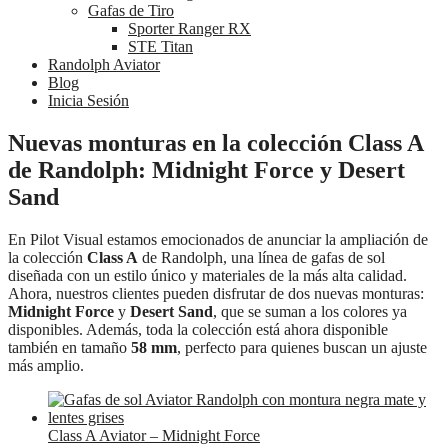
Gafas de Tiro
Sporter Ranger RX
STE Titan
Randolph Aviator
Blog
Inicia Sesión
Nuevas monturas en la colección Class A
de Randolph: Midnight Force y Desert
Sand
En Pilot Visual estamos emocionados de anunciar la ampliación de
la colección
Class A
de Randolph, una línea de gafas de sol
diseñada con un estilo único y materiales de la más alta calidad.
Ahora, nuestros clientes pueden disfrutar de dos nuevas monturas:
Midnight Force
y
Desert Sand
, que se suman a los colores ya
disponibles. Además, toda la colección está ahora disponible
también en tamaño
58 mm
, perfecto para quienes buscan un ajuste
más amplio.
Class A Aviator – Midnight Force