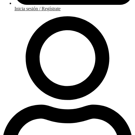
Inicia sesión / Regístrate