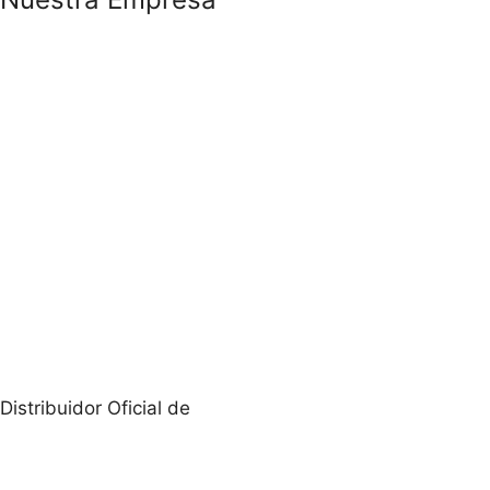
Distribuidor Oficial de