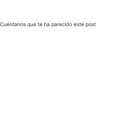
Cuéntanos que te ha parecido este post