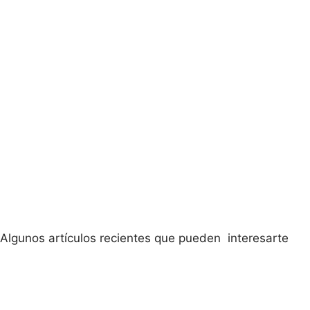
Algunos artículos recientes que pueden interesarte