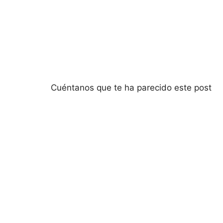
Cuéntanos que te ha parecido este post