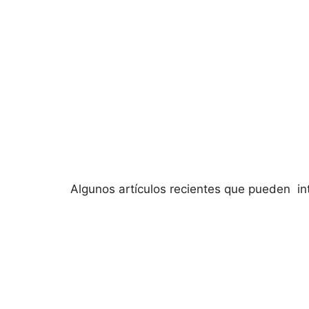
Algunos artículos recientes que pueden in