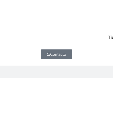
Ti
contacto