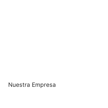
Nuestra Empresa