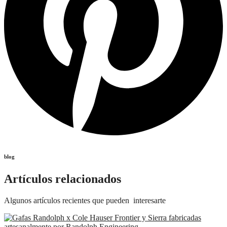
blog
Artículos relacionados
Algunos artículos recientes que pueden interesarte