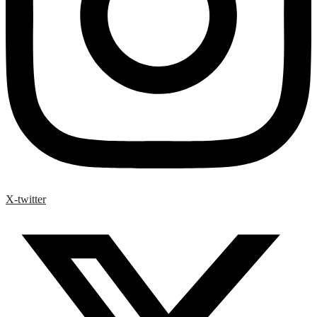
X-twitter