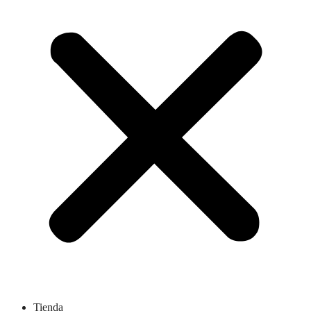
Tienda