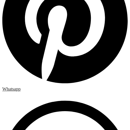
Whatsapp