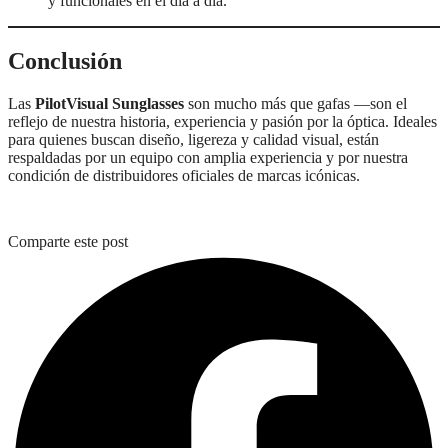
y funcionales en el día a día.
Conclusión
Las
PilotVisual Sunglasses
son mucho más que gafas —son el
reflejo de nuestra historia, experiencia y pasión por la óptica. Ideales
para quienes buscan diseño, ligereza y calidad visual, están
respaldadas por un equipo con amplia experiencia y por nuestra
condición de distribuidores oficiales de marcas icónicas.
Comparte este post