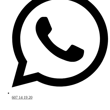
607 14 19 20