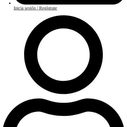
Inicia sesión / Regístrate