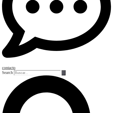
contacto
Search