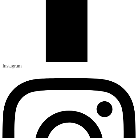
Instagram