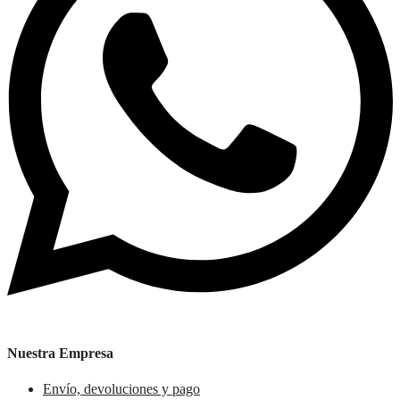
Nuestra Empresa
Envío, devoluciones y pago