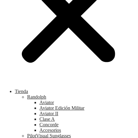
Tienda
Randolph
Aviator
Aviator Edición Militar
Aviator II
Clase A
Concorde
Accesorios
PilotVisual Sunglasses