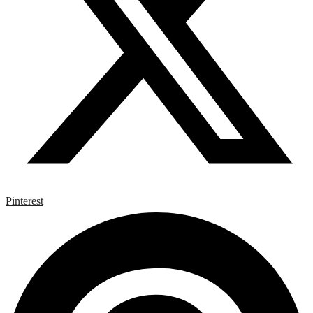
Pinterest