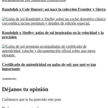
Randolph x Cole Hauser: así nace la colección Frontier y Sierra
Randolph x Shelby: gafas de sol inspiradas en la velocidad y la
precisión
Certificado de autenticidad en gafas de sol: por qué es tan
importante
comentarios
Déjanos tu opinión
Cuéntanos que te ha parecido este post