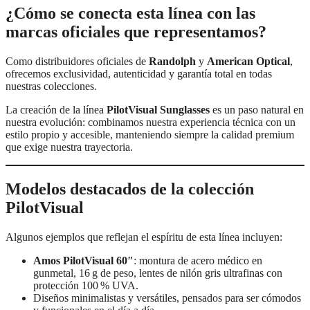
¿Cómo se conecta esta línea con las
marcas oficiales que representamos?
Como distribuidores oficiales de
Randolph
y
American Optical
,
ofrecemos exclusividad, autenticidad y garantía total en todas
nuestras colecciones.
La creación de la línea
PilotVisual Sunglasses
es un paso natural en
nuestra evolución: combinamos nuestra experiencia técnica con un
estilo propio y accesible, manteniendo siempre la calidad premium
que exige nuestra trayectoria.
Modelos destacados de la colección
PilotVisual
Algunos ejemplos que reflejan el espíritu de esta línea incluyen:
Amos PilotVisual 60″
: montura de acero médico en
gunmetal, 16 g de peso, lentes de nilón gris ultrafinas con
protección 100 % UVA.
Diseños minimalistas y versátiles, pensados para ser cómodos