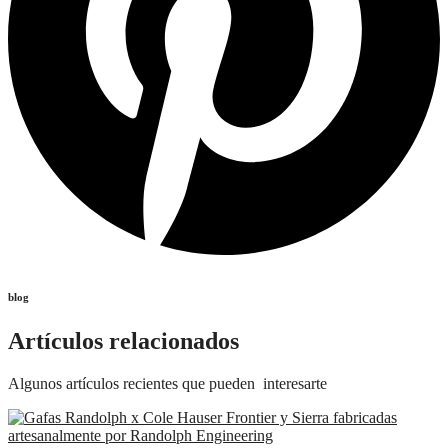
blog
Artículos relacionados
Algunos artículos recientes que pueden interesarte