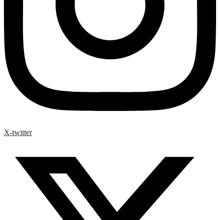
X-twitter