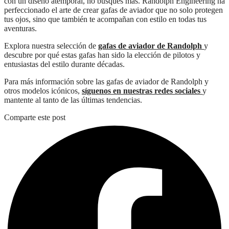
con un diseño atemporal, no busques más. Randolph Engineering ha
perfeccionado el arte de crear gafas de aviador que no solo protegen
tus ojos, sino que también te acompañan con estilo en todas tus
aventuras.
Explora nuestra selección de
gafas de aviador de Randolph
y
descubre por qué estas gafas han sido la elección de pilotos y
entusiastas del estilo durante décadas.
Para más información sobre las gafas de aviador de Randolph y
otros modelos icónicos,
síguenos en nuestras redes sociales
y
mantente al tanto de las últimas tendencias.
Comparte este post