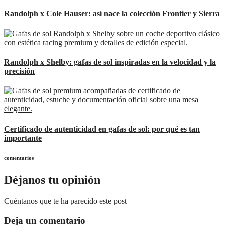
Randolph x Cole Hauser: así nace la colección Frontier y Sierra
Randolph x Shelby: gafas de sol inspiradas en la velocidad y la
precisión
Certificado de autenticidad en gafas de sol: por qué es tan
importante
comentarios
Déjanos tu opinión
Cuéntanos que te ha parecido este post
Deja un comentario