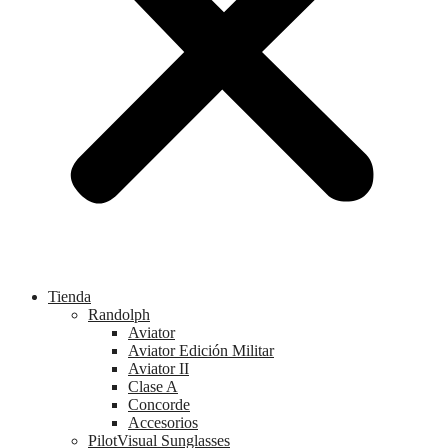
Tienda
Randolph
Aviator
Aviator Edición Militar
Aviator II
Clase A
Concorde
Accesorios
PilotVisual Sunglasses