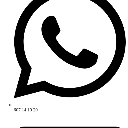
607 14 19 20