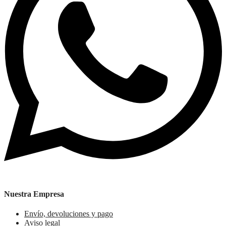
Nuestra Empresa
Envío, devoluciones y pago
Aviso legal