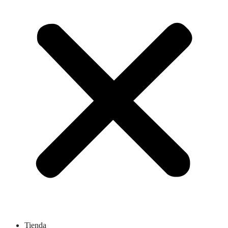
Tienda