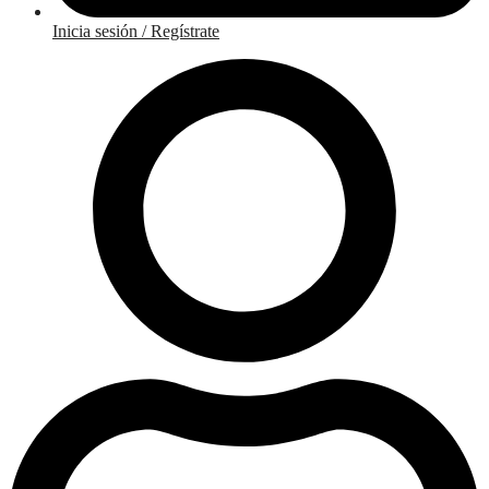
Inicia sesión / Regístrate