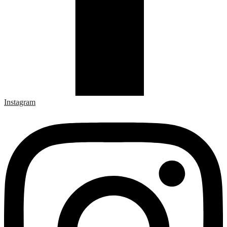
Instagram