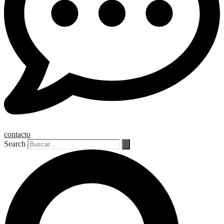
contacto
Search