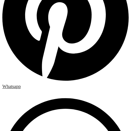
Whatsapp