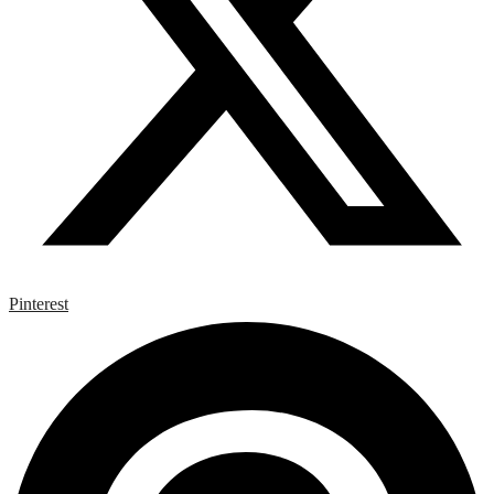
Pinterest