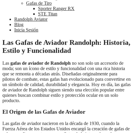
Gafas de Tiro
Sporter Ranger RX
STE Titan
Randolph Aviator
Blog
Inicia Sesión
Las Gafas de Aviador Randolph: Historia,
Estilo y Funcionalidad
Las
gafas de aviador de Randolph
no son solo un accesorio de
moda; son un ícono de estilo y funcionalidad con una rica historia
que se remonta a décadas atrás. Diseñadas originalmente para
pilotos de combate, estas gafas han evolucionado para convertirse en
un símbolo de calidad, durabilidad y elegancia. Hoy en día, las gafas
de aviador de Randolph siguen siendo una elección popular entre
quienes buscan combinar estilo y protección ocular en un solo
producto.
El Origen de las Gafas de Aviador
Las gafas de aviador nacieron en la década de 1930, cuando la
Fuerza Aérea de los Estados Unidos encargó la creación de gafas de