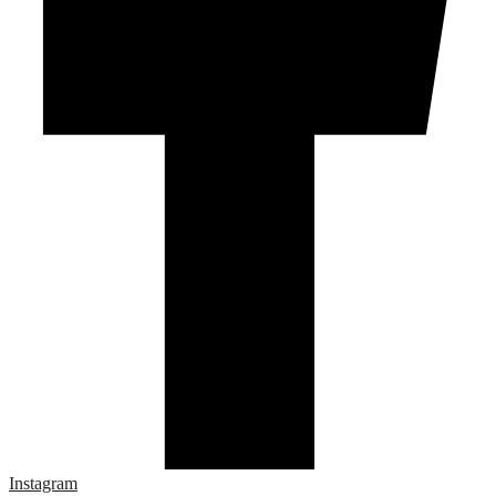
Instagram