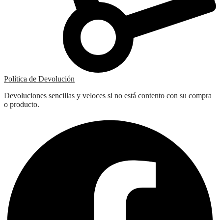
Política de Devolución
Devoluciones sencillas y veloces si no está contento con su compra
o producto.