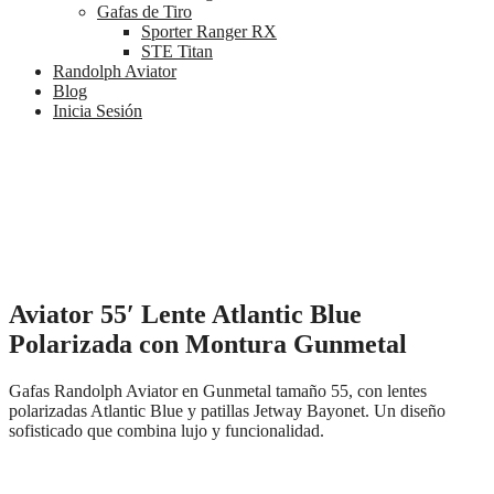
Gafas de Tiro
Sporter Ranger RX
STE Titan
Randolph Aviator
Blog
Inicia Sesión
Aviator 55′ Lente Atlantic Blue
Polarizada con Montura Gunmetal
Gafas Randolph Aviator en Gunmetal tamaño 55, con lentes
polarizadas Atlantic Blue y patillas Jetway Bayonet. Un diseño
sofisticado que combina lujo y funcionalidad.