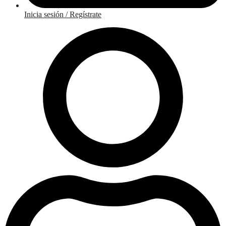
Inicia sesión / Regístrate