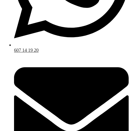
607 14 19 20