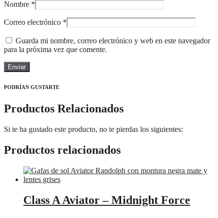
Nombre
*
Correo electrónico
*
Guarda mi nombre, correo electrónico y web en este navegador
para la próxima vez que comente.
PODRÍAN GUSTARTE
Productos Relacionados
Si te ha gustado este producto, no te pierdas los siguientes:
Productos relacionados
Class A Aviator – Midnight Force