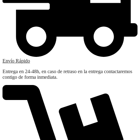
Envío Rápido
Entrega en 24-48h, en caso de retraso en la entrega contactaremos
contigo de forma inmediata.