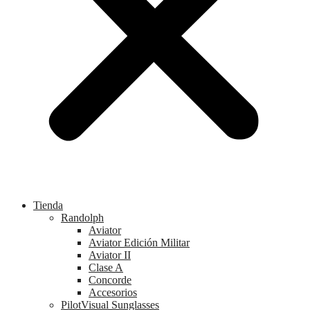
Tienda
Randolph
Aviator
Aviator Edición Militar
Aviator II
Clase A
Concorde
Accesorios
PilotVisual Sunglasses