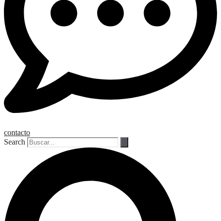
contacto
Search