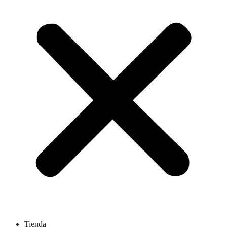
Tienda