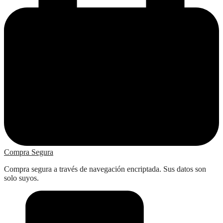
Compra Segura
Compra segura a través de navegación encriptada. Sus datos son
solo suyos.