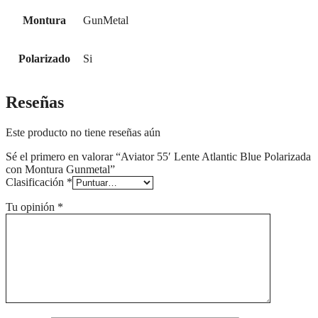
Montura
GunMetal
Polarizado
Si
Reseñas
Este producto no tiene reseñas aún
Sé el primero en valorar “Aviator 55′ Lente Atlantic Blue Polarizada
con Montura Gunmetal”
Clasificación
*
Tu opinión
*