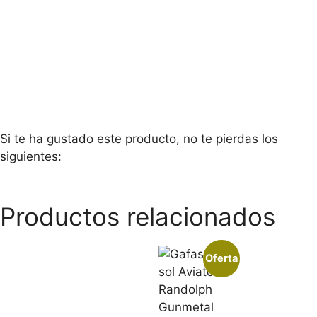
Si te ha gustado este producto, no te pierdas los
siguientes:
Productos relacionados
Oferta