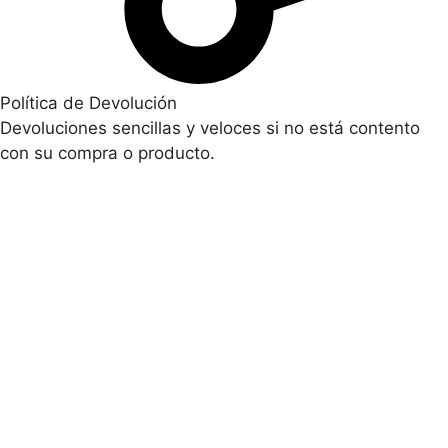
Política de Devolución
Devoluciones sencillas y veloces si no está contento
con su compra o producto.