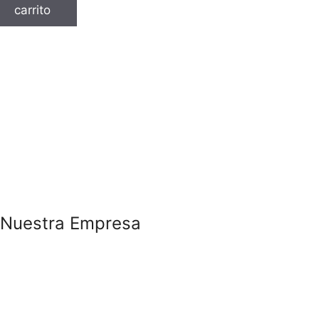
carrito
Nuestra Empresa