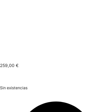
259,00
€
Sin existencias