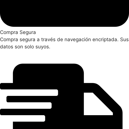
Compra Segura
Compra segura a través de navegación encriptada. Sus
datos son solo suyos.