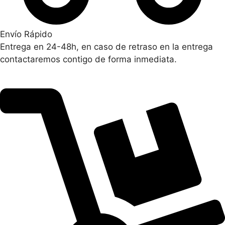
Envío Rápido
Entrega en 24-48h, en caso de retraso en la entrega
contactaremos contigo de forma inmediata.