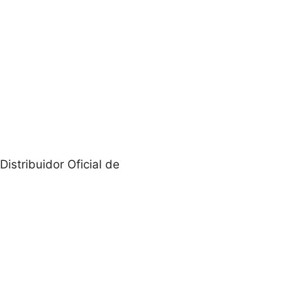
Distribuidor Oficial de