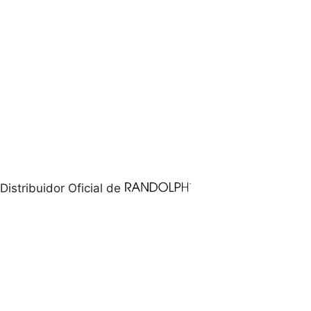
Distribuidor Oficial de