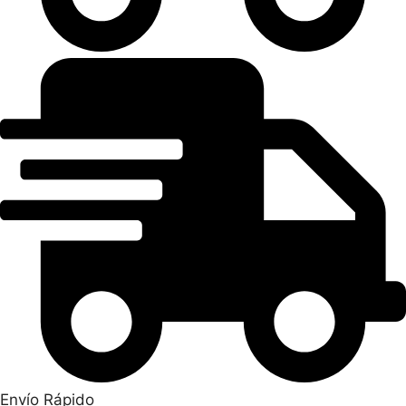
Envío Rápido