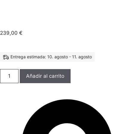
239,00
€
Entrega estimada: 10. agosto - 11. agosto
Añadir al carrito