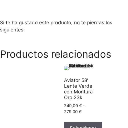
Si te ha gustado este producto, no te pierdas los
siguientes:
Productos relacionados
Aviator 58′
Lente Verde
con Montura
Oro 23k
249,00
€
–
279,00
€