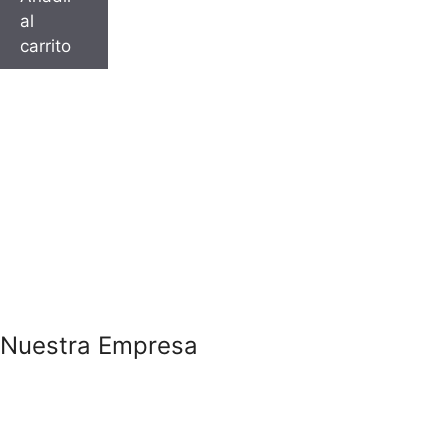
al
carrito
Nuestra Empresa