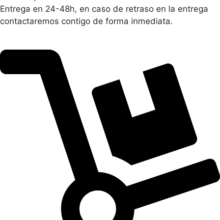
Entrega en 24-48h, en caso de retraso en la entrega
contactaremos contigo de forma inmediata.