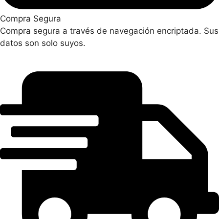
Compra Segura
Compra segura a través de navegación encriptada. Sus
datos son solo suyos.