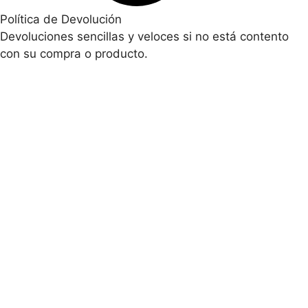
Política de Devolución
Devoluciones sencillas y veloces si no está contento
con su compra o producto.