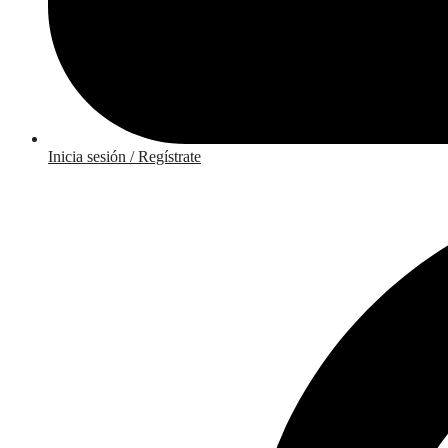
Inicia sesión / Regístrate