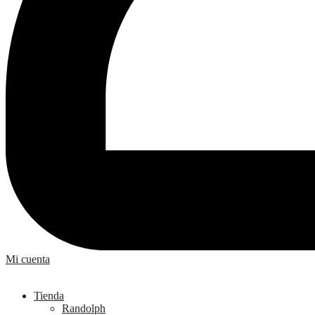
Mi cuenta
Tienda
Randolph