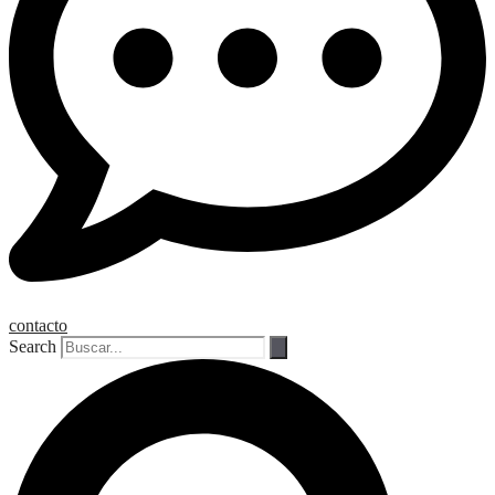
contacto
Search