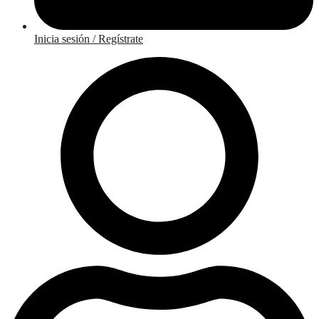
Inicia sesión / Regístrate