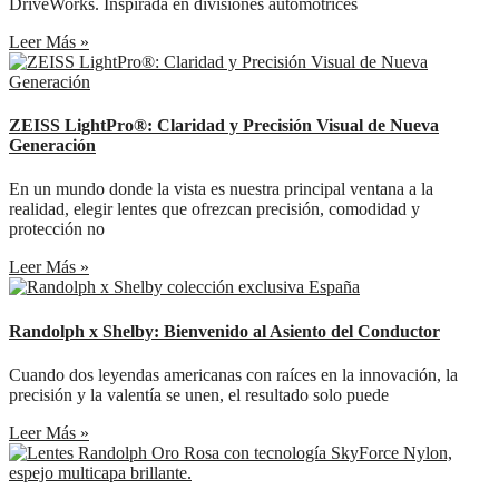
DriveWorks. Inspirada en divisiones automotrices
Leer Más »
ZEISS LightPro®: Claridad y Precisión Visual de Nueva
Generación
En un mundo donde la vista es nuestra principal ventana a la
realidad, elegir lentes que ofrezcan precisión, comodidad y
protección no
Leer Más »
Randolph x Shelby: Bienvenido al Asiento del Conductor
Cuando dos leyendas americanas con raíces en la innovación, la
precisión y la valentía se unen, el resultado solo puede
Leer Más »