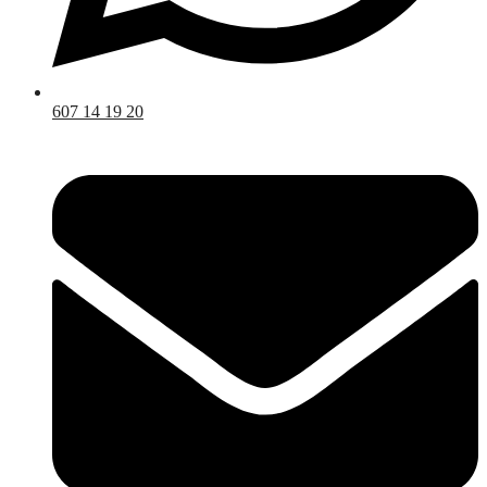
607 14 19 20