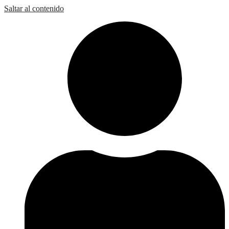
Saltar al contenido