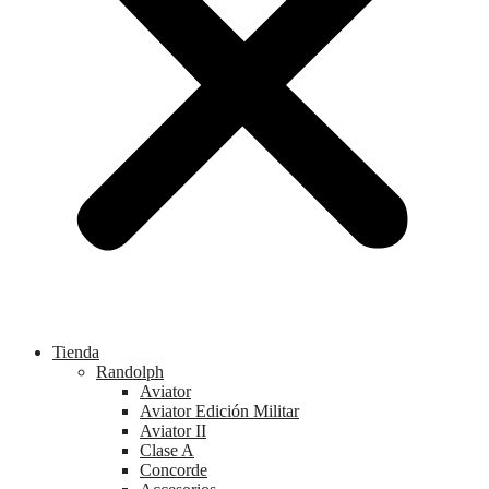
Tienda
Randolph
Aviator
Aviator Edición Militar
Aviator II
Clase A
Concorde