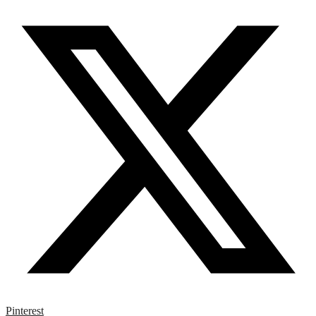
Pinterest