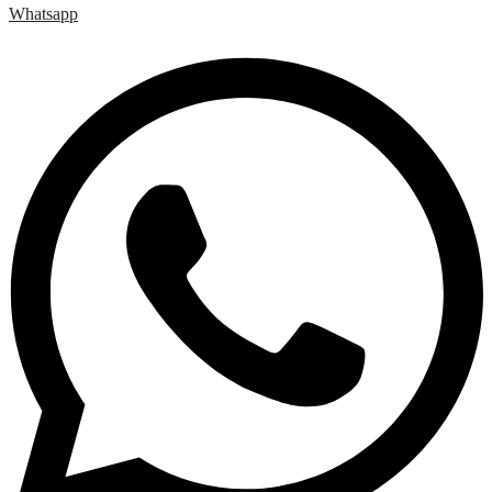
Whatsapp