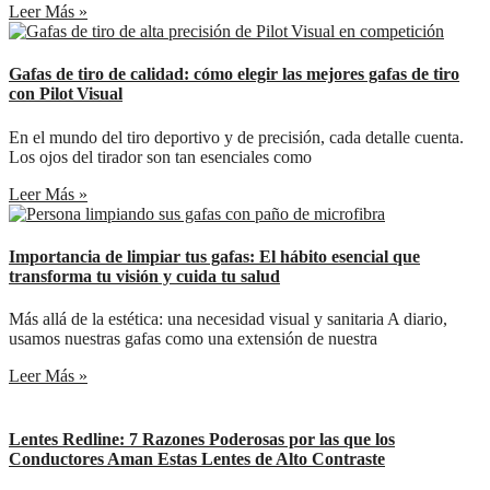
Leer Más »
Gafas de tiro de calidad: cómo elegir las mejores gafas de tiro
con Pilot Visual
En el mundo del tiro deportivo y de precisión, cada detalle cuenta.
Los ojos del tirador son tan esenciales como
Leer Más »
Importancia de limpiar tus gafas: El hábito esencial que
transforma tu visión y cuida tu salud
Más allá de la estética: una necesidad visual y sanitaria A diario,
usamos nuestras gafas como una extensión de nuestra
Leer Más »
Lentes Redline: 7 Razones Poderosas por las que los
Conductores Aman Estas Lentes de Alto Contraste