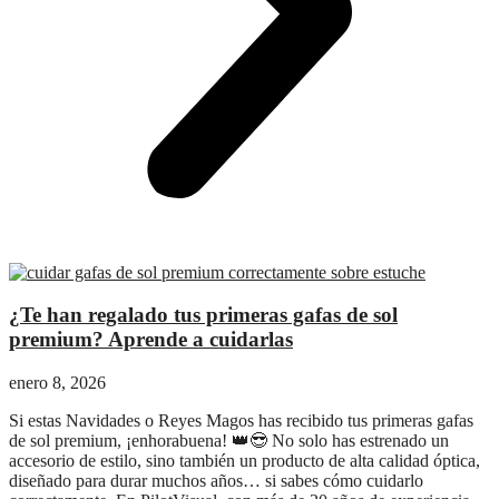
¿Te han regalado tus primeras gafas de sol
premium? Aprende a cuidarlas
enero 8, 2026
Si estas Navidades o Reyes Magos has recibido tus primeras gafas
de sol premium, ¡enhorabuena! 👑😎 No solo has estrenado un
accesorio de estilo, sino también un producto de alta calidad óptica,
diseñado para durar muchos años… si sabes cómo cuidarlo