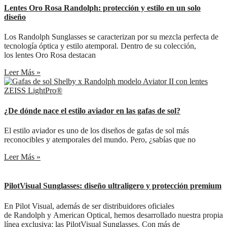
Lentes Oro Rosa Randolph: protección y estilo en un solo
diseño
Los Randolph Sunglasses se caracterizan por su mezcla perfecta de
tecnología óptica y estilo atemporal. Dentro de su colección,
los lentes Oro Rosa destacan
Leer Más »
¿De dónde nace el estilo aviador en las gafas de sol?
El estilo aviador es uno de los diseños de gafas de sol más
reconocibles y atemporales del mundo. Pero, ¿sabías que no
Leer Más »
PilotVisual Sunglasses: diseño ultraligero y protección premium
En Pilot Visual, además de ser distribuidores oficiales
de Randolph y American Optical, hemos desarrollado nuestra propia
línea exclusiva: las PilotVisual Sunglasses. Con más de