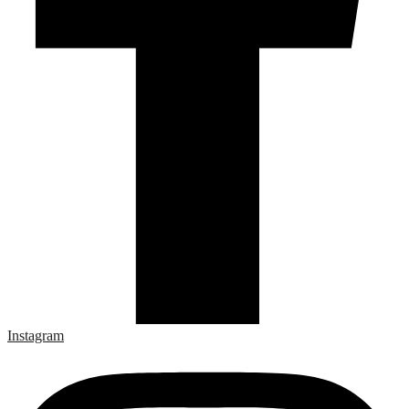
Instagram