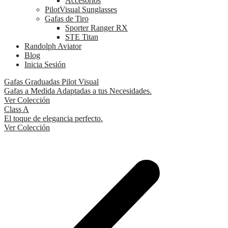
Accesorios
PilotVisual Sunglasses
Gafas de Tiro
Sporter Ranger RX
STE Titan
Randolph Aviator
Blog
Inicia Sesión
Gafas Graduadas Pilot Visual
Gafas a Medida Adaptadas a tus Necesidades.
Ver Colección
Class A
El toque de elegancia perfecto.
Ver Colección