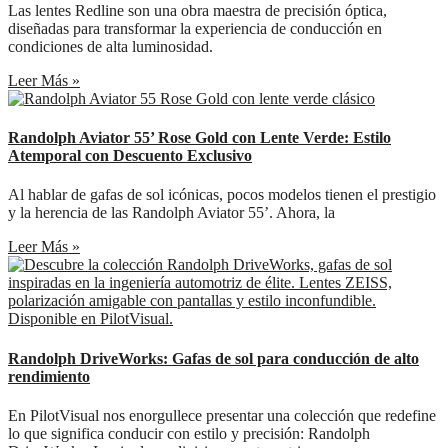
Las lentes Redline son una obra maestra de precisión óptica,
diseñadas para transformar la experiencia de conducción en
condiciones de alta luminosidad.
Leer Más »
Randolph Aviator 55’ Rose Gold con Lente Verde: Estilo
Atemporal con Descuento Exclusivo
Al hablar de gafas de sol icónicas, pocos modelos tienen el prestigio
y la herencia de las Randolph Aviator 55’. Ahora, la
Leer Más »
Randolph DriveWorks: Gafas de sol para conducción de alto
rendimiento
En PilotVisual nos enorgullece presentar una colección que redefine
lo que significa conducir con estilo y precisión: Randolph