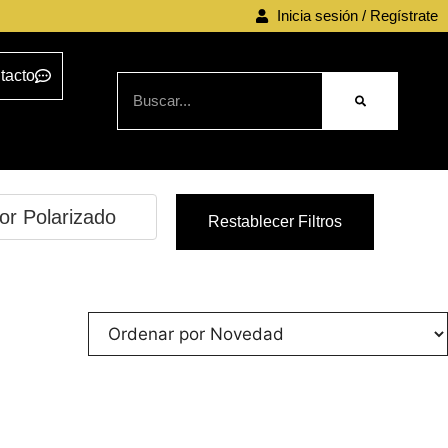
Inicia sesión / Regístrate
tacto
Por Polarizado
Restablecer Filtros