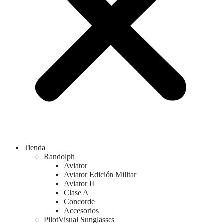
Tienda
Randolph
Aviator
Aviator Edición Militar
Aviator II
Clase A
Concorde
Accesorios
PilotVisual Sunglasses