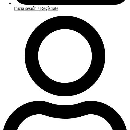
Inicia sesión / Regístrate