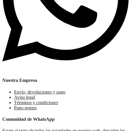
Nuestra Empresa
Envío, devoluciones y pago
Aviso legal
Términos y condiciones
Pago seguro
Comunidad de WhatsApp
Estate al tanto de todas las novedades en nuestra web, descubre las