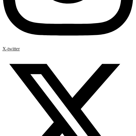
X-twitter