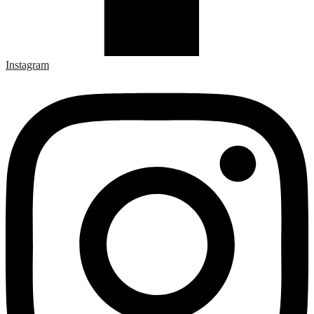
Instagram