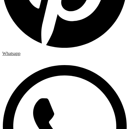
Whatsapp