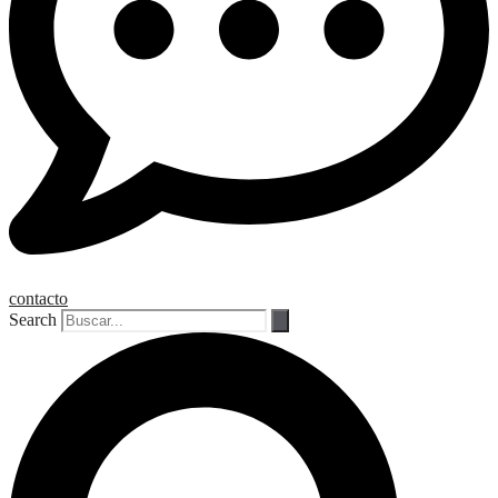
contacto
Search