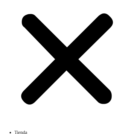
Tienda