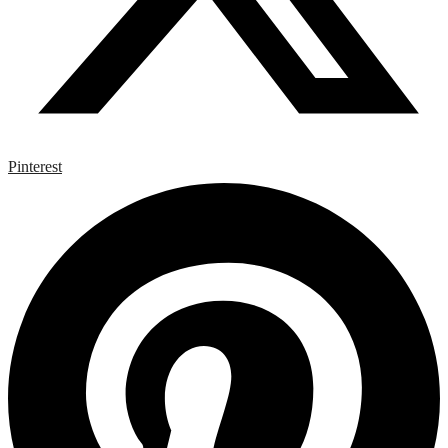
Pinterest